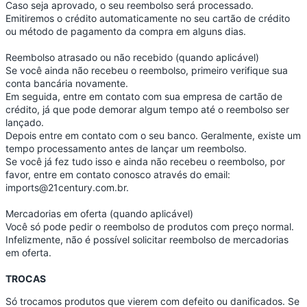
Caso seja aprovado, o seu reembolso será processado.
Emitiremos o crédito automaticamente no seu cartão de crédito
ou método de pagamento da compra em alguns dias.
Reembolso atrasado ou não recebido (quando aplicável)
Se você ainda não recebeu o reembolso, primeiro verifique sua
conta bancária novamente.
Em seguida, entre em contato com sua empresa de cartão de
crédito, já que pode demorar algum tempo até o reembolso ser
lançado.
Depois entre em contato com o seu banco. Geralmente, existe um
tempo processamento antes de lançar um reembolso.
Se você já fez tudo isso e ainda não recebeu o reembolso, por
favor, entre em contato conosco através do email:
imports@21century.com.br.
Mercadorias em oferta (quando aplicável)
Você só pode pedir o reembolso de produtos com preço normal.
Infelizmente, não é possível solicitar reembolso de mercadorias
em oferta.
TROCAS
Só trocamos produtos que vierem com defeito ou danificados. Se