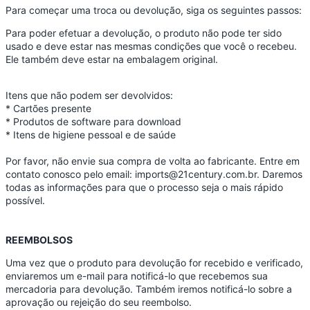
Para começar uma troca ou devolução, siga os seguintes passos:
Para poder efetuar a devolução, o produto não pode ter sido
usado e deve estar nas mesmas condições que você o recebeu.
Ele também deve estar na embalagem original.
Itens que não podem ser devolvidos:
* Cartões presente
* Produtos de software para download
* Itens de higiene pessoal e de saúde
Por favor, não envie sua compra de volta ao fabricante. Entre em
contato conosco pelo email: imports@21century.com.br. Daremos
todas as informações para que o processo seja o mais rápido
possível.
REEMBOLSOS
Uma vez que o produto para devolução for recebido e verificado,
enviaremos um e-mail para notificá-lo que recebemos sua
mercadoria para devolução. Também iremos notificá-lo sobre a
aprovação ou rejeição do seu reembolso.