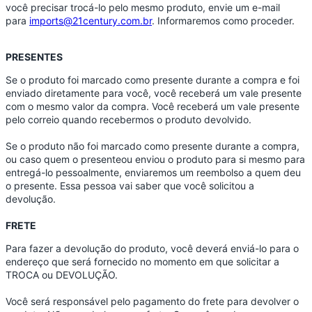
você precisar trocá-lo pelo mesmo produto, envie um e-mail
para
imports@21century.com.br
. Informaremos como proceder.
PRESENTES
Se o produto foi marcado como presente durante a compra e foi
enviado diretamente para você, você receberá um vale presente
com o mesmo valor da compra. Você receberá um vale presente
pelo correio quando recebermos o produto devolvido.
Se o produto não foi marcado como presente durante a compra,
ou caso quem o presenteou enviou o produto para si mesmo para
entregá-lo pessoalmente, enviaremos um reembolso a quem deu
o presente. Essa pessoa vai saber que você solicitou a
devolução.
FRETE
Para fazer a devolução do produto, você deverá enviá-lo para o
endereço que será fornecido no momento em que solicitar a
TROCA ou DEVOLUÇÃO.
Você será responsável pelo pagamento do frete para devolver o