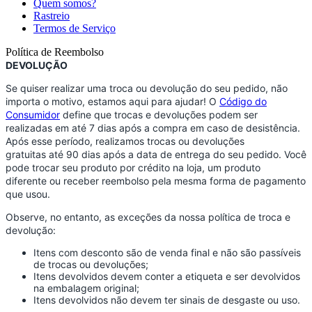
Quem somos?
Rastreio
Termos de Serviço
Política de Reembolso
DEVOLUÇÃO
Se quiser realizar uma troca ou devolução do seu pedido, não
importa o motivo, estamos aqui para ajudar! O
Código do
Consumidor
define que trocas e devoluções podem ser
realizadas em até 7 dias após a compra em caso de desistência.
Após esse período, realizamos trocas ou devoluções
gratuitas até 90 dias após a data de entrega do seu pedido. Você
pode trocar seu produto por crédito na loja, um produto
diferente ou receber reembolso pela mesma forma de pagamento
que usou.
Observe, no entanto, as exceções da nossa política de troca e
devolução:
Itens com desconto são de venda final e não são passíveis
de trocas ou devoluções;
Itens devolvidos devem conter a etiqueta e ser devolvidos
na embalagem original;
Itens devolvidos não devem ter sinais de desgaste ou uso.