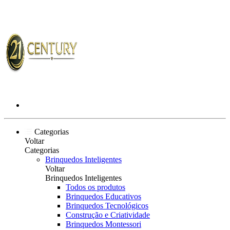
Categorias
Voltar
Categorias
Brinquedos Inteligentes
Voltar
Brinquedos Inteligentes
Todos os produtos
Brinquedos Educativos
Brinquedos Tecnológicos
Construção e Criatividade
Brinquedos Montessori