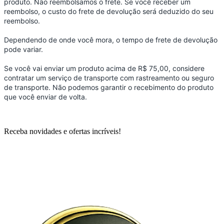
produto. Não reembolsamos o frete. Se você receber um
reembolso, o custo do frete de devolução será deduzido do seu
reembolso.
Dependendo de onde você mora, o tempo de frete de devolução
pode variar.
Se você vai enviar um produto acima de R$ 75,00, considere
contratar um serviço de transporte com rastreamento ou seguro
de transporte. Não podemos garantir o recebimento do produto
que você enviar de volta.
Receba novidades e ofertas incríveis!