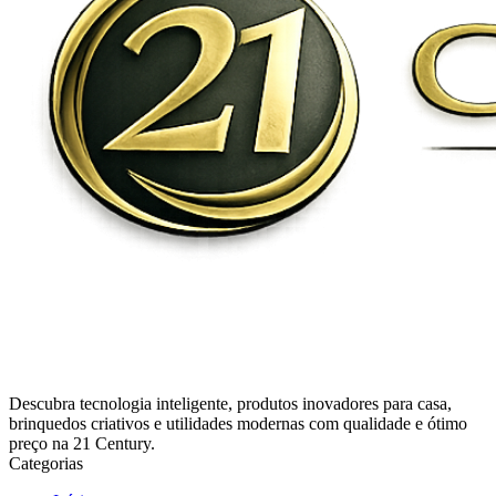
Descubra tecnologia inteligente, produtos inovadores para casa,
brinquedos criativos e utilidades modernas com qualidade e ótimo
preço na 21 Century.
Categorias